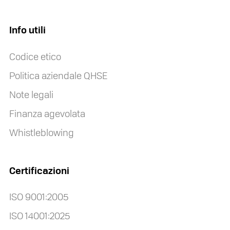
Info utili
Codice etico
Politica aziendale QHSE
Note legali
Finanza agevolata
Whistleblowing
Certificazioni
ISO 9001:2005
ISO 14001:2025