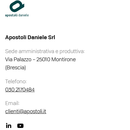
Apostoli Daniele Srl
Sede amministrativa e produttiva:
Via Palazzo – 25010 Montirone
(Brescia)
Telefono:
030 2170484
Email:
clienti@apostoli.it