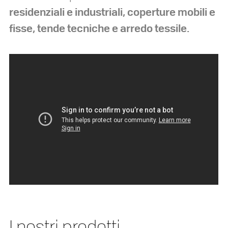
residenziali e industriali, coperture mobili e
fisse, tende tecniche e arredo tessile.
I nostri prodotti