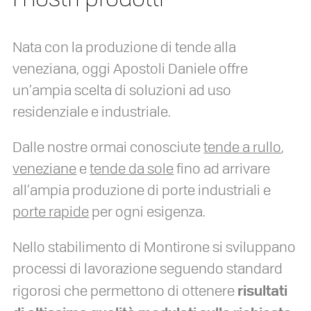
Nata con la produzione di tende alla
veneziana, oggi Apostoli Daniele offre
un’ampia scelta di soluzioni ad uso
residenziale e industriale.
Dalle nostre ormai conosciute
tende a rullo
,
veneziane
e
tende da sole
fino ad arrivare
all’ampia produzione di porte industriali e
porte rapide
per ogni esigenza.
Nello stabilimento di Montirone si sviluppano
processi di lavorazione seguendo standard
risultati
rigorosi che permettono di ottenere