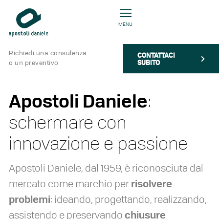
MENU
Richiedi una consulenza
CONTATTACI
SUBITO
o un preventivo
Apostoli Daniele
:
schermare con
innovazione e passione
Apostoli Daniele, dal 1959, è riconosciuta dal
risolvere
mercato come marchio per
problemi
: ideando, progettando, realizzando,
chiusure
assistendo e preservando