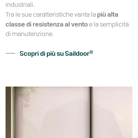
industriali.
più alta
Tra le sue caratteristiche vanta la
classe di resistenza al vento
e la semplicità
di manutenzione.
®
Scopri di più su Saildoor