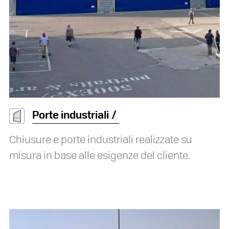
Porte industriali
Chiusure e porte industriali realizzate su
misura in base alle esigenze del cliente.