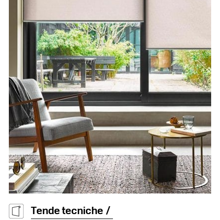
Tende tecniche