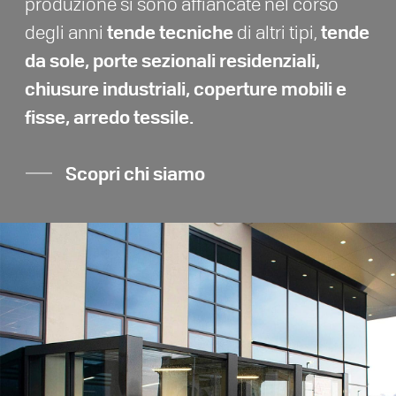
produzione si sono affiancate nel corso
tende tecniche
tende
degli anni
di altri tipi,
da sole, porte sezionali residenziali,
chiusure industriali, coperture mobili e
fisse, arredo tessile.
Scopri chi siamo