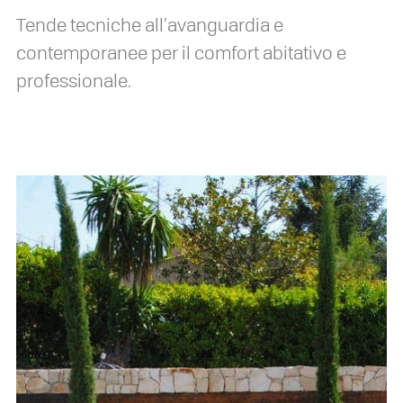
Tende tecniche all’avanguardia e
contemporanee per il comfort abitativo e
professionale.