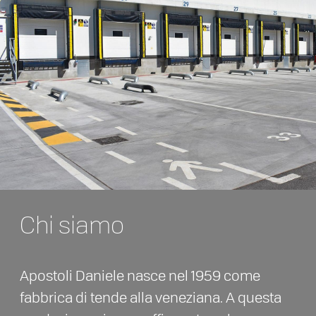
Chi siamo
Apostoli Daniele nasce nel 1959 come
fabbrica di tende alla veneziana. A questa