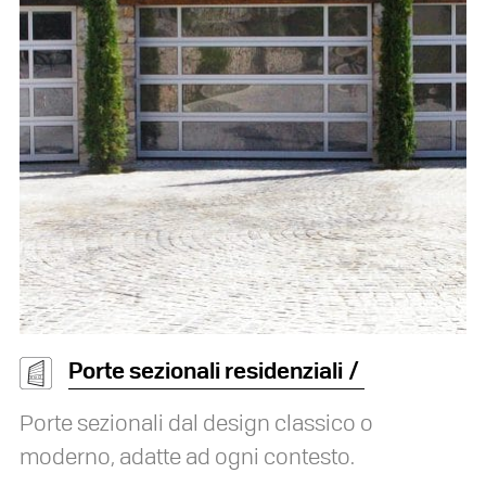
Porte sezionali residenziali
Porte sezionali dal design classico o
moderno, adatte ad ogni contesto.