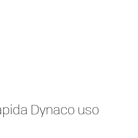
rapida Dynaco uso