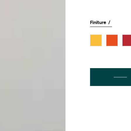
Finiture