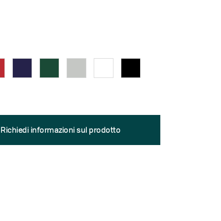
Richiedi informazioni sul prodotto