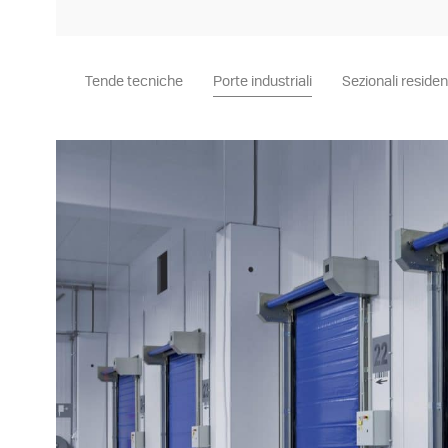
Tende tecniche
Porte industriali
Sezionali residenz