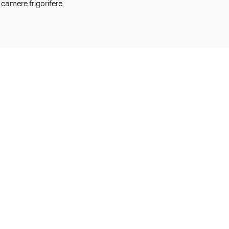
camere frigorifere