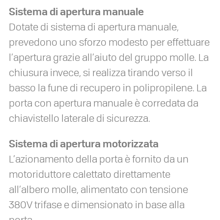
Sistema di apertura manuale
Dotate di sistema di apertura manuale,
prevedono uno sforzo modesto per effettuare
l’apertura grazie all’aiuto del gruppo molle. La
chiusura invece, si realizza tirando verso il
basso la fune di recupero in polipropilene. La
porta con apertura manuale è corredata da
chiavistello laterale di sicurezza.
Sistema di apertura motorizzata
L’azionamento della porta è fornito da un
motoriduttore calettato direttamente
all’albero molle, alimentato con tensione
380V trifase e dimensionato in base alla
porta.