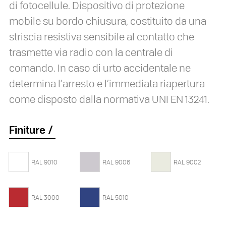
di fotocellule. Dispositivo di protezione
mobile su bordo chiusura, costituito da una
striscia resistiva sensibile al contatto che
trasmette via radio con la centrale di
comando. In caso di urto accidentale ne
determina l’arresto e l’immediata riapertura
come disposto dalla normativa UNI EN 13241.
Finiture
RAL 9010
RAL 9006
RAL 9002
RAL 3000
RAL 5010