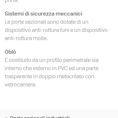
Sistemi di sicurezza meccanici
Le porte sezionali sono dotate di un
dispositivo anti-rottura funi e un dispositivo
anti-rottura molle.
Oblò
È costituito da un profilo perimetrale sia
interno che esterno in PVC ed una parte
trasparente in doppio metacrilato con
vetrocamera.