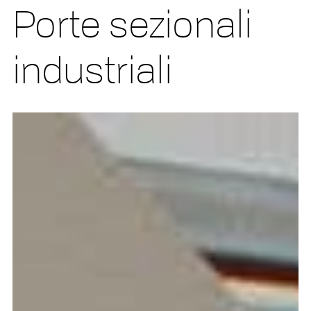
Porte sezionali
industriali