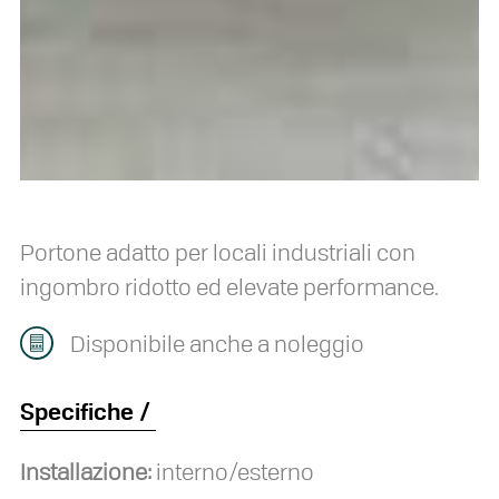
Portone adatto per locali industriali con
ingombro ridotto ed elevate performance.
Disponibile anche a noleggio
Specifiche
Installazione:
interno/esterno