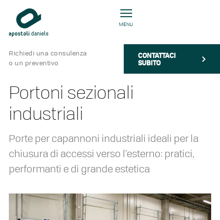
MENU
Richiedi una consulenza
CONTATTACI
SUBITO
o un preventivo
Portoni sezionali
industriali
Porte per capannoni industriali ideali per la
chiusura di accessi verso l’esterno: pratici,
performanti e di grande estetica