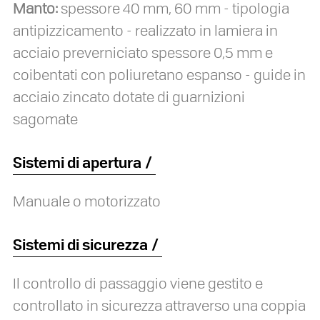
Manto:
spessore 40 mm, 60 mm - tipologia
antipizzicamento - realizzato in lamiera in
acciaio preverniciato spessore 0,5 mm e
coibentati con poliuretano espanso - guide in
acciaio zincato dotate di guarnizioni
sagomate
Sistemi di apertura
Manuale o motorizzato
Sistemi di sicurezza
Il controllo di passaggio viene gestito e
controllato in sicurezza attraverso una coppia