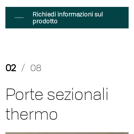
Richiedi informazioni sul
prodotto
02
/
08
Porte sezionali
thermo