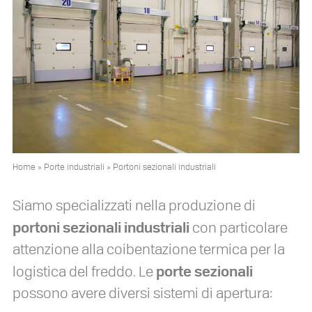
Home
»
Porte industriali
»
Portoni sezionali industriali
Siamo specializzati nella produzione di
portoni sezionali industriali
con particolare
attenzione alla coibentazione termica per la
porte sezionali
logistica del freddo. Le
possono avere diversi sistemi di apertura: