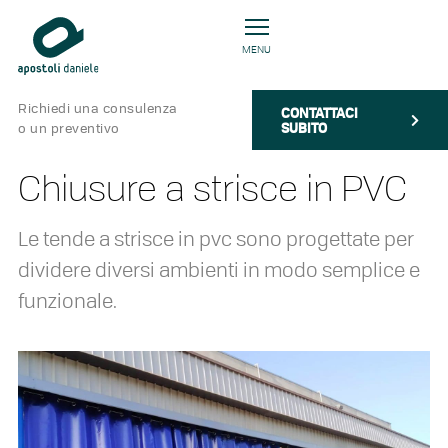
MENU
Richiedi una consulenza
CONTATTACI
SUBITO
o un preventivo
Chiusure a strisce in PVC
Le tende a strisce in pvc sono progettate per
dividere diversi ambienti in modo semplice e
funzionale.