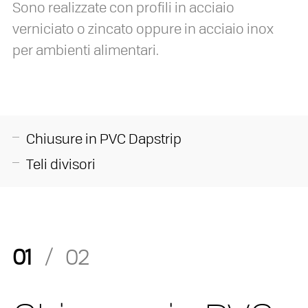
Sono realizzate con profili in acciaio
verniciato o zincato oppure in acciaio inox
per ambienti alimentari.
Chiusure in PVC Dapstrip
Teli divisori
01
/
02