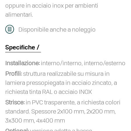
oppure in acciaio inox per ambienti
alimentari.
Disponibile anche a noleggio
Specifiche
Installazione:
interno/interno, interno/esterno
Profili:
struttura realizzabile su misura in
lamiera pressopiegata in acciaio zincato, a
richiesta tinta RAL o acciaio INOX
Strisce:
in PVC trasparente, a richiesta colori
standard. Spessore 2x100 mm, 2x200 mm,
3x300 mm, 4x400 mm
Optional:
versione adatta a basse