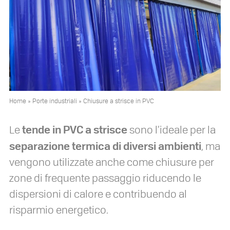
Home
»
Porte industriali
»
Chiusure a strisce in PVC
tende in PVC a strisce
Le
sono l’ideale per la
separazione termica di diversi ambienti
, ma
vengono utilizzate anche come chiusure per
zone di frequente passaggio riducendo le
dispersioni di calore e contribuendo al
risparmio energetico.