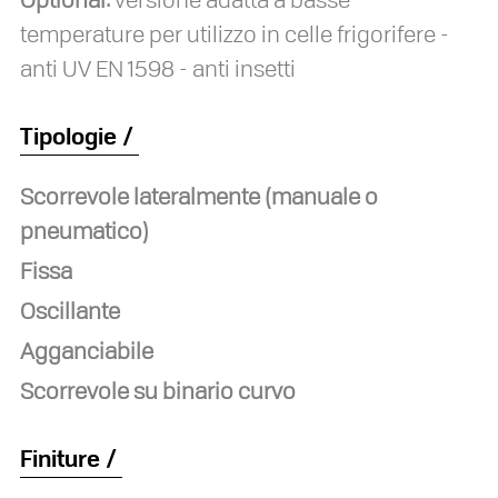
temperature per utilizzo in celle frigorifere -
anti UV EN 1598 - anti insetti
Tipologie
Scorrevole lateralmente (manuale o
pneumatico)
Fissa
Oscillante
Agganciabile
Scorrevole su binario curvo
Finiture