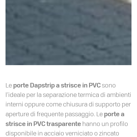
porte Dapstrip a strisce in PVC
Le
sono
l’ideale per la separazione termica di ambienti
interni oppure come chiusura di supporto per
porte a
aperture di frequente passaggio. Le
strisce in PVC trasparente
hanno un profilo
disponibile in acciaio verniciato o zincato